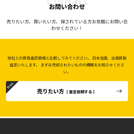
お問い合わせ
売りたい方、買いたい方、探されている方お気軽にお問い合
わせください！
他社との買取査定価格と比較してみてください。
日本全国、出張買取
査定いたします。
まずは売却されたいものの概略をお知らせくださ
い。
売りたい方
［ 査定依頼する ］