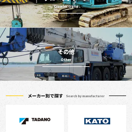
その他
メーカー別で探す
Search by manufacturer