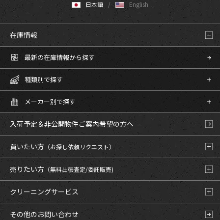
日本語
English
在庫情報
最新の在庫情報から探す
種類別で探す
メーカー別で探す
入荷予定＆非公開物件
ご案内希望の方へ
買いたい方
（お探し依頼リクエスト）
売りたい方
（無料出張査定/委託販売)
クリーニングサービス
その他のお問い合わせ