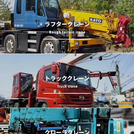
ラフタークレーン
トラッククレーン
クローラクレーン