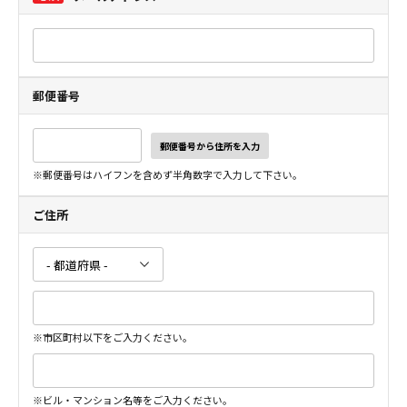
郵便番号
郵便番号から住所を入力
※郵便番号はハイフンを含めず半角数字で入力して下さい。
ご住所
※市区町村以下をご入力ください。
※ビル・マンション名等をご入力ください。