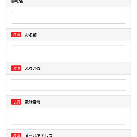
会社名
お名前
ふりがな
電話番号
メールアドレス