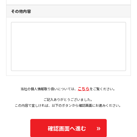
その他内容
こちら
当社の個人情報取り扱いについては、
をご覧ください。
ご記入ありがとうございました。
この内容で宜しければ、以下のボタンから確認画面にお進みください。
確認画面へ進む