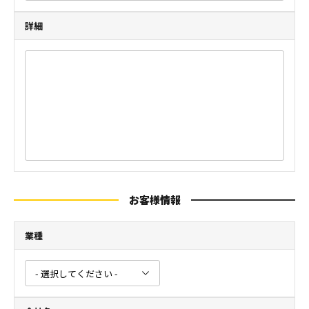
詳細
お客様情報
業種