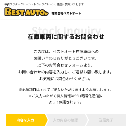
中古ラフタークレーン・トラッククレーン、販売・買取いたします
株式会社ベストオート
在庫車両に関するお問合わせ
この度は、ベストオート在庫車両への
お問い合わせありがとうございます。
以下のお問合わせフォームより、
お問い合わせの内容を入力し、ご連絡お願い致します。
お気軽にお問合わせください。
※必須項目はすべてご記入いただけますようお願いします。
※ご入力いただく個人情報はSSL(暗号化通信)に
よって保護されます。
内容を入力
入力内容の確認
送信完了