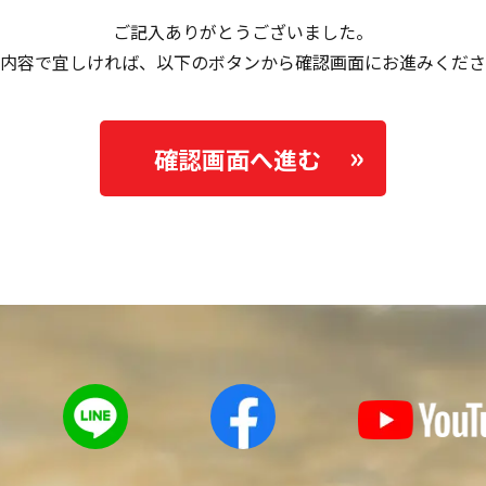
ご記入ありがとうございました。
内容で宜しければ、以下のボタンから確認画面にお進みくださ
確認画面へ進む