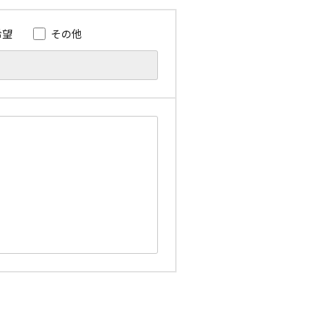
希望
その他