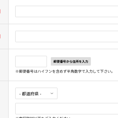
郵便番号から住所を入力
※郵便番号はハイフンを含めず半角数字で入力して下さい。