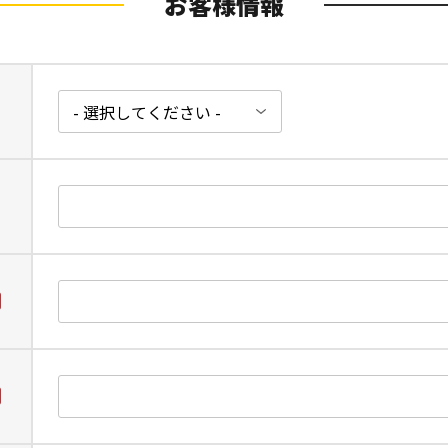
お客様情報