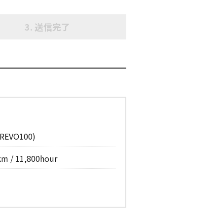
送信完了
REVO100)
km / 11,800hour