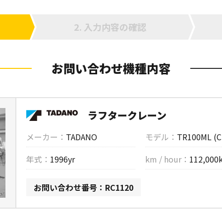
入力内容の確認
お問い合わせ機種内容
ラフタークレーン
メーカー：
TADANO
モデル：
TR100ML (C
年式：
1996yr
km / hour：
112,000
お問い合わせ番号：RC1120