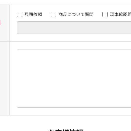
見積依頼
商品について質問
現車確認