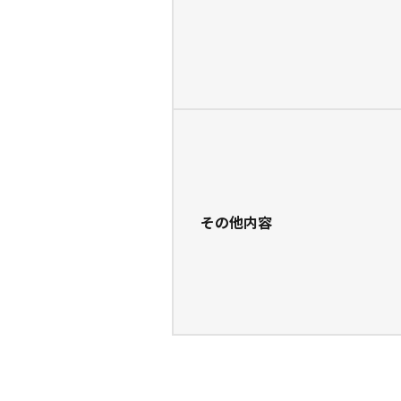
その他内容