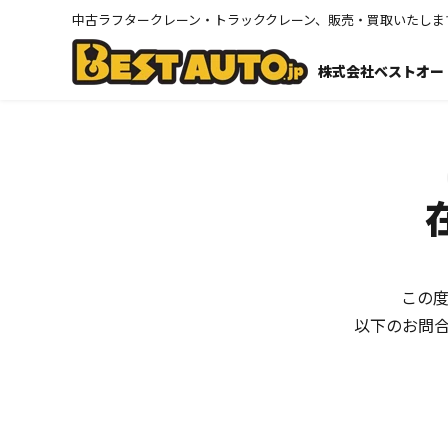
中古ラフタークレーン・トラッククレーン、販売・買取いたしま
株式会社ベストオー
この
以下のお問