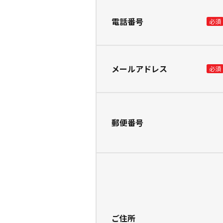
電話番号
メールアドレス
郵便番号
ご住所