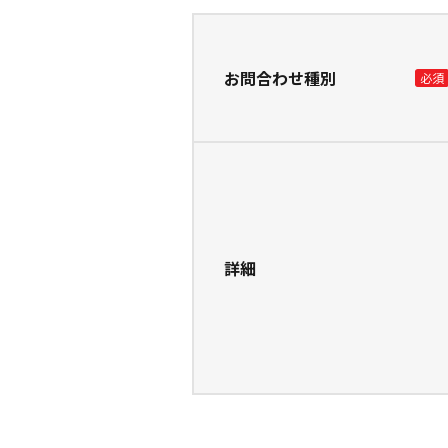
お問合わせ種別
詳細