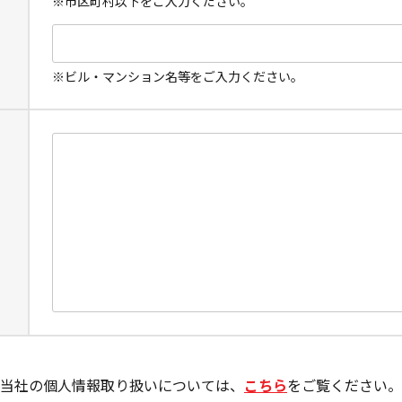
※市区町村以下をご入力ください。
※ビル・マンション名等をご入力ください。
当社の個人情報取り扱いについては、
こちら
をご覧ください。