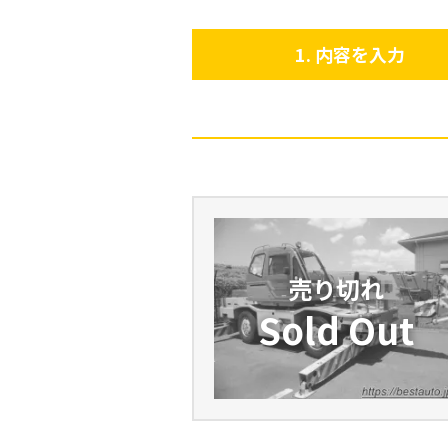
内容を入力