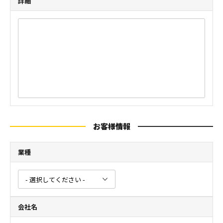
詳細
お客様情報
業種
会社名