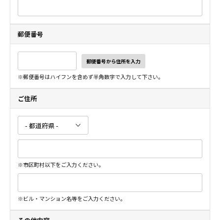
郵便番号
郵便番号から住所を入力
※郵便番号はハイフンを含めず半角数字で入力して下さい。
ご住所
※市区町村以下をご入力ください。
※ビル・マンション名等をご入力ください。