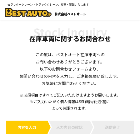
中古ラフタークレーン・トラッククレーン、販売・買取いたします
株式会社ベストオート
在庫車両に関するお問合わせ
この度は、ベストオート在庫車両への
お問い合わせありがとうございます。
以下のお問合わせフォームより、
お問い合わせの内容を入力し、ご連絡お願い致します。
お気軽にお問合わせください。
※必須項目はすべてご記入いただけますようお願いします。
※ご入力いただく個人情報はSSL(暗号化通信)に
よって保護されます。
内容を入力
入力内容の確認
送信完了