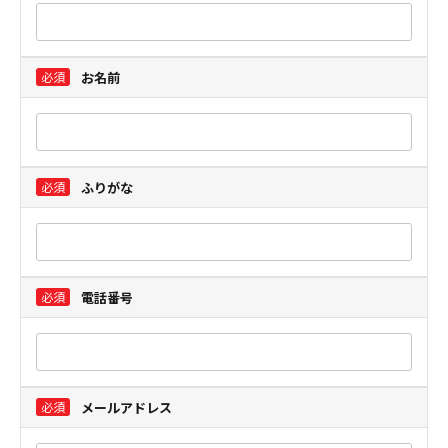
お名前
ふりがな
電話番号
メールアドレス