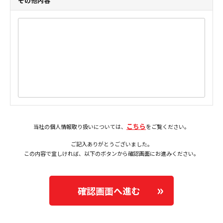
その他内容
こちら
当社の個人情報取り扱いについては、
をご覧ください。
ご記入ありがとうございました。
この内容で宜しければ、以下のボタンから確認画面にお進みください。
確認画面へ進む