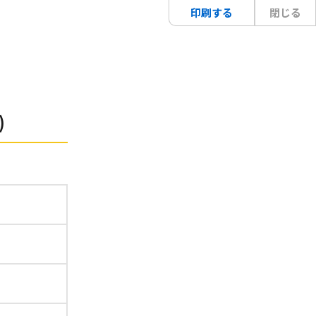
印刷する
閉じる
)