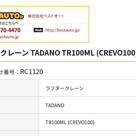
レーン TADANO TR100ML (CREVO100
RC1120
せ番号：
ラフタークレーン
TADANO
TR100ML (CREVO100)