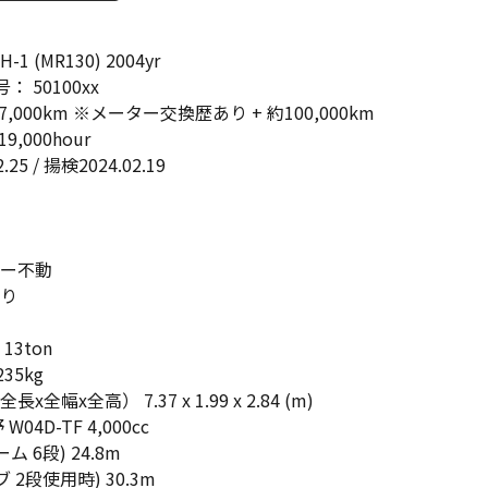
-1 (MR130) 2004yr
： 50100xx
7,000km ※メーター交換歴あり + 約100,000km
19,000hour
.25 / 揚検2024.02.19
ー不動
り
3ton
35kg
全幅x全高） 7.37 x 1.99 x 2.84 (m)
04D-TF 4,000cc
ム 6段) 24.8m
 2段使用時) 30.3m