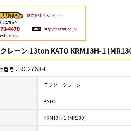
ーン 13ton KATO KRM13H-1 (MR13
RC2768-t
せ番号：
ラフタークレーン
KATO
KRM13H-1 (MR130)