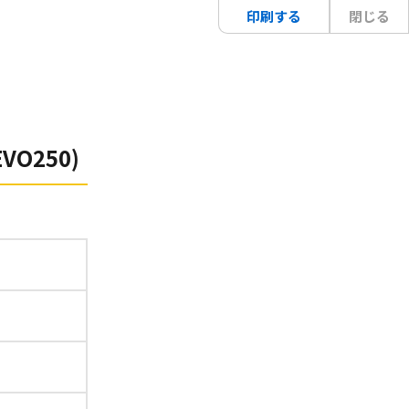
印刷する
閉じる
VO250)