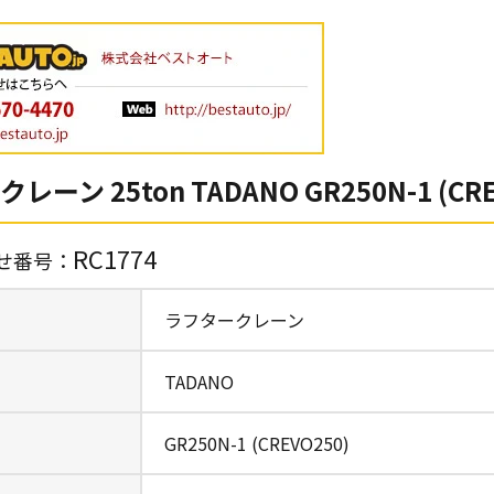
ーン 25ton TADANO GR250N-1 (CRE
RC1774
せ番号：
ラフタークレーン
TADANO
GR250N-1 (CREVO250)